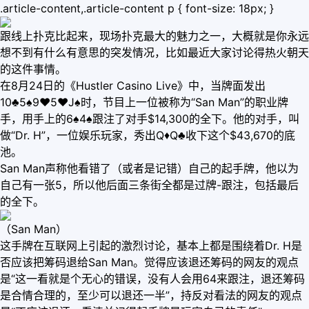
.article-content,.article-content p { font-size: 18px; }
跟线上扑克比起来，现场扑克最大的魅力之一，大概就是你永远
想不到有什么有意思的突发情况，比如最近大家讨论得热火朝天
的这件事情。
在8月24日的《Hustler Casino Live》中，当牌面发出
10♣5♠9♥5♥J♠时，节目上一位被称为“San Man”的职业牌
手，用手上的6♠4♠跟注了对手$14,300的全下。他的对手，叫
做“Dr. H”，一位娱乐玩家，秀出Q♦Q♣收下这个$43,670的底
池。
San Man声称他看错了（或者是记错）自己的起手牌，他以为
自己有一张5，所以他后面三条街全都是过牌-跟注，包括最后
的全下。
（San Man）
这手牌在互联网上引起的激烈讨论，基本上都是围绕着Dr. H是
否应该把筹码退给San Man。觉得应该退还筹码的网友的观点
是“这一看就是个无心的错误，没有人会用64来跟注，退还筹码
是合情合理的，至少可以退还一半”，持反对看法的网友的观点