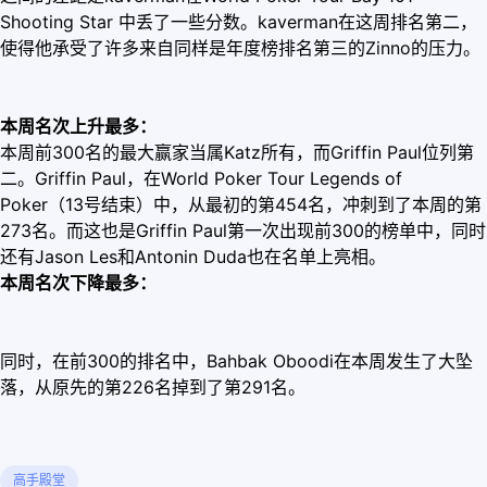
Shooting Star 中丢了一些分数。kaverman在这周排名第二，
使得他承受了许多来自同样是年度榜排名第三的Zinno的压力。
本周名次上升最多：
本周前300名的最大赢家当属Katz所有，而Griffin Paul位列第
二。Griffin Paul，在World Poker Tour Legends of
Poker（13号结束）中，从最初的第454名，冲刺到了本周的第
273名。而这也是Griffin Paul第一次出现前300的榜单中，同时
还有Jason Les和Antonin Duda也在名单上亮相。
本周名次下降最多：
同时，在前300的排名中，Bahbak Oboodi在本周发生了大坠
落，从原先的第226名掉到了第291名。
高手殿堂