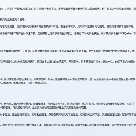
加注，还是介于两者之间的加注这些问题上犹豫不决。虽然我有着无数个翻牌下注决策的经历，但在碰见这些常见的问题时，我
能同时达到这两个目的。
钱时它无法受益，但你得到的伤害没有其他弱牌那么严重。在许多情况下，用听牌下注是有利可图的，但用其他弱牌下注则不是。
拿着KQ这样的牌会对下注弃牌，但如果能让他再多看两张牌的话，也有近25%的机会获胜。可如果对手拿着9 9或Q♣9♣，下
下注而对手弃牌的话我将一无所获。因为转牌很可能出现第三张同花牌或第四张顺子牌。对手不可能在转牌拿到比我更大的对子，我
赢率的牌跟注会比让他免费看牌更好，而且许多会跟注你的牌赢率并不到30%。许多玩家或许没有注意这一点，他们下意识的想法
么好，所以其他选择更值得考虑。如果你过牌，对手可能会用许多原本要跟注你的牌下注，甚至还会用原本不会跟注甚至更弱的牌
之二的底池，我再次跟注，击败了他的口袋5。
的，他也能从我的弃牌中获利，就算我跟注，他的情况也不差。可是在我跟注两次下注后，我击败5 5的概率大幅提升。在这样
手打得很好。他只是运气不好，三次开火诈唬的范围刚好撞上了我跟注到底的范围。
对手加注，这会让我很难办。他可能会跟注，然后在转牌对我的下注加注，或对我的过牌下注，又或者跟注然后对我河牌的下注
，然后对手在面对我的过牌时是否下注。相信通过我分析这些关键点，能为大家展示基础知识的重要性，同时为大家在今后扑克