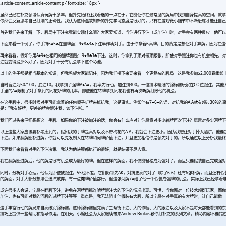
.article-content,.article-content p { font-size: 18px; }
虽然已经在扑克领域认真玩牌十多年，但扑克始终让我着迷的一点在于，它能让你在最常见的牌局中找到自身提高的空间。就拿
依然会反复思考自己打法的正确性。我认为这种温故知新的扑克学习态度是很好的，只有在游戏微小细节中不断磨练才能让自己
首先我们先来了解一下，牌局中下注究竟能实现什么呢？大家要知道，当你进行下注（或加注）时，对手会有两种反应。他可以
下面来看一个例子，你手持6♣5♣在翻牌面：9
♥
8♣3♣下注半诈唬对手。由于你拿着6高牌，目的肯定是想让对手弃牌，因为
再来看看，假如你用A
♦
9
♦
在相同的翻牌圈是：9
♥
8♣3♣下注。这时，你拿到了顶对带顶跟张，即使对手跟注你也有机会领先。
注就变得没那么好了，因为对手十分有机会拿下这个彩池。
以上的例子都是相当基本的知识，但我希望大家能记住，因为我们接下来要来看一个更复杂的牌局。这是我参加$2,000春季线
当时盲注为50/100，底注10。我拿到了强牌A
♦
A♣，我率先行动，加注到300。一位技术精湛的锦标赛玩家在CO位跟注，其他
手里的A♣限制了对手拿到的同花听牌的几率，即使他在转牌拿到同花我也有再次听牌打败他的机会。
在这手牌中，很多时候对手可能拿着的任何顺子听牌来抵抗我，这是事实。例如他有7
♥
6
♥
的话，对抗我的A A就有超过30%
是：“我有好牌，更差的牌会跟注我，该下注啦。”
我们回过头来仔细想想这一手牌。如果你的下注被加注的话，你会有什么应对？你愿意对多少转牌再次下注？愿意对多少河牌
以上这些大家应该要都考虑到的，假如我的手牌是高对以及不带梅花的A A，我就会下注更小。因为我想让对手掉入陷阱，他
下注。如果翻牌圈都过牌，你就可以先发制人在转牌和河牌价值下注，并且更加相信你是领先对手的。所以通过以上分析我最终
下面我们来看看对手的下注决策。我认为他决策都执行的很好，就是结果不尽人意。
我在翻牌圈过牌后，他的牌是很有机会成为最好的牌，但在这样的牌面，我不仅能轻松成为强对子，而且只要假装自己完成强对
同时，分析对手心理，他认为即使被跟注，55也不差。它们仍领先AK，对抗更高的对子（除了6 6）还有6张补牌，而且还
的牌面，对手大部分想法会选择放弃，有一点摊牌价值都行，但这张河牌7♣给了他一个假装成强牌的机会。实际上我已经拿着
或许很多人会说，宁愿在翻牌下注，避免在河牌用抓诈唬牌跟注大的下注的情况出现。可惜，当你面对一位技术超群玩家，而你
加注，也有可能对我的河牌的过牌下注等等。重点是，我无法阻止他假装有大牌，所以宁愿在对手真的有大牌时，让自己能做一
这手丰富行动的牌局来自高级别锦标赛，这种锦标赛里充满了三条街下注、大的诈唬、大的跟注以及大家不是每天都能看到的东
技巧上提供一些帮助和指导作用。在明天，小编还会为大家继续带来Andrew Brokos教你打扑克的系列文章，精彩内容不要错