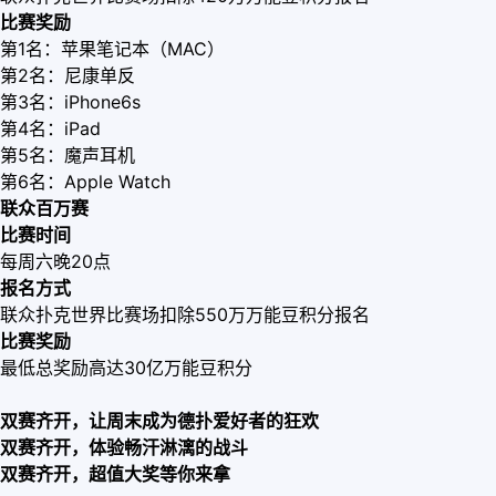
比赛奖励
第1名：苹果笔记本（MAC）
第2名：尼康单反
第3名：iPhone6s
第4名：iPad
第5名：魔声耳机
第6名：Apple Watch
联众百万赛
比赛时间
每周六晚20点
报名方式
联众扑克世界比赛场扣除550万万能豆积分报名
比赛奖励
最低总奖励高达30亿万能豆积分
双赛齐开，让周末成为德扑爱好者的狂欢
双赛齐开，体验畅汗淋漓的战斗
双赛齐开，超值大奖等你来拿