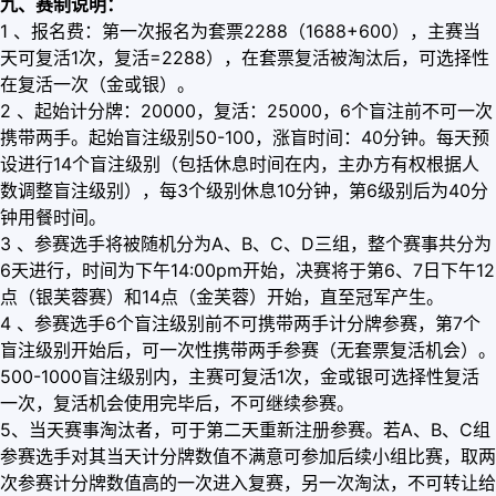
九、赛制说明：
1 、报名费：第一次报名为套票2288（1688+600），主赛当
天可复活1次，复活=2288），在套票复活被淘汰后，可选择性
在复活一次（金或银）。
2 、起始计分牌：20000，复活：25000，6个盲注前不可一次
携带两手。起始盲注级别50-100，涨盲时间：40分钟。每天预
设进行14个盲注级别（包括休息时间在内，主办方有权根据人
数调整盲注级别），每3个级别休息10分钟，第6级别后为40分
钟用餐时间。
3 、参赛选手将被随机分为A、B、C、D三组，整个赛事共分为
6天进行，时间为下午14:00pm开始，决赛将于第6、7日下午12
点（银芙蓉赛）和14点（金芙蓉）开始，直至冠军产生。
4 、参赛选手6个盲注级别前不可携带两手计分牌参赛，第7个
盲注级别开始后，可一次性携带两手参赛（无套票复活机会）。
500-1000盲注级别内，主赛可复活1次，金或银可选择性复活
一次，复活机会使用完毕后，不可继续参赛。
5、当天赛事淘汰者，可于第二天重新注册参赛。若A、B、C组
参赛选手对其当天计分牌数值不满意可参加后续小组比赛，取两
次参赛计分牌数值高的一次进入复赛，另一次淘汰，不可转让给