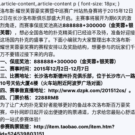
.article-content,.article-content p { font-size: 18px; }
洛布斯·耀世芙蓉豪奖赛暨中巡赛广州站热身赛将于2015年12日
2日在长沙洛布斯俱乐部盛大开启。主赛事将展开为期6天的激
烈角逐，而赛事保底奖池高达
888888+300000（金芙蓉+银
芙蓉）
，想必全国各地的扑克精英们已经迫不及待，准备好迎接
这场国内扑克的盛事了。下面小编就为大家整理出本次洛布斯·
耀世芙蓉豪奖赛的赛程安排以及奖励结构，想要参与的玩家们千
万不要错过接下来的内容。
一、保底奖池：
888888+300000
（金芙蓉+银芙蓉）
二、赛事时间：2015年12月2日-12月7日
三、比赛地址：长沙洛布斯德州扑克俱乐部，位于长沙市八一路
10号天佑大厦4楼（火车站附近阿波罗广场对面）
四、
赛事做直播地址：
http://www.dzpk.com/201512cs/
。
四、门票价格： 2288RMB
为了让广大的扑克爱好者能够更好的备战本次洛布斯百万豪奖
赛，中扑网即日起开设出便捷的购票通道，力求给您最贴心舒适
的一站式参赛体验！
参赛购票链接：
http://item.taobao.com/item.htm?
id=524539803151