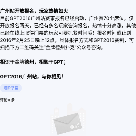
广州站开放报名，玩家热情如火
目前GPT2016广州站赛事报名已经启动，广州赛70个席位，仅
开放报名两天，已经有多名玩家咨询报名，热情十分高涨，其他
已经在线上取得门票的玩家可要抓紧时间哦！报名时间截止到
2016年2月25日晚上12点，具体报名方式和GPT2016赛制，可
扫描下方二维码关注“金牌德州扑克”公众号咨询。
相识于金牌德州，相聚于GPT；
GPT2016
广州站，与你相见！
进阶学堂
评论 0 条