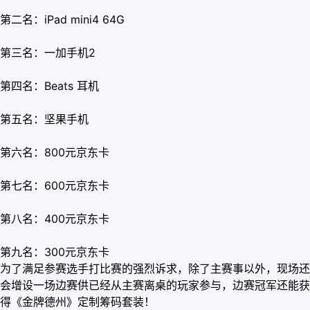
第二名：iPad mini4 64G
第三名：一加手机2
第四名：Beats 耳机
第五名：坚果手机
第六名：800元京东卡
第七名：600元京东卡
第八名：400元京东卡
第九名：300元京东卡
为了满足参赛选手打比赛的强烈诉求，除了主赛事以外，现场还
会增设一场边赛供已经从主赛离桌的玩家参与，
边赛冠军还能获
得《金牌德州》定制筹码套装！