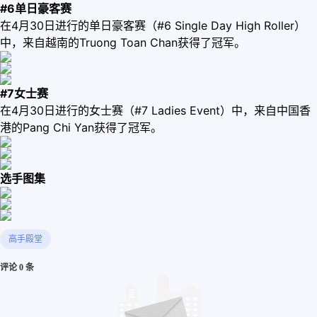
#6单日豪客赛
在4月30日进行的单日豪客赛（#6 Single Day High Roller）
中，来自越南的Truong Toan Chan获得了冠军。
#7女士赛
在4月30日进行的女士赛（#7 Ladies Event）中，来自中国香
港的Pang Chi Yan获得了冠军。
选手图集
高手殿堂
评论 0 条