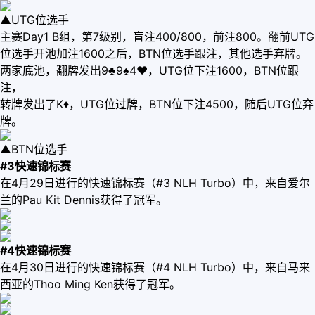
▲UTG位选手
主赛Day1 B组，第7级别，盲注400/800，前注800。翻前UTG
位选手开池加注1600之后，BTN位选手跟注，其他选手弃牌。
两家底池，翻牌发出9♣9♠4♥，UTG位下注1600，BTN位跟
注，
转牌发出了K♦，UTG位过牌，BTN位下注4500，随后UTG位弃
牌。
▲BTN位选手
#3快速锦标赛
在4月29日进行的快速锦标赛（#3 NLH Turbo）中，来自爱尔
兰的Pau Kit Dennis获得了冠军。
#4快速锦标赛
在4月30日进行的快速锦标赛（#4 NLH Turbo）中，来自马来
西亚的Thoo Ming Ken获得了冠军。