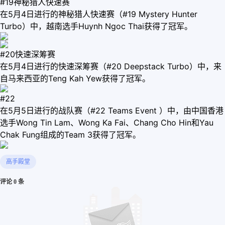
#19神秘猎人快速赛
在5月4日进行的神秘猎人快速赛（#19 Mystery Hunter
Turbo）中，越南选手Huynh Ngoc Thai获得了冠军。
#20快速深筹赛
在5月4日进行的快速深筹赛（#20 Deepstack Turbo）中，来
自马来西亚的Teng Kah Yew获得了冠军。
#22
在5月5日进行的战队赛（#22 Teams Event ）中，由中国香港
选手Wong Tin Lam、Wong Ka Fai、Chang Cho Hin和Yau
Chak Fung组成的Team 3获得了冠军。
高手殿堂
评论 0 条