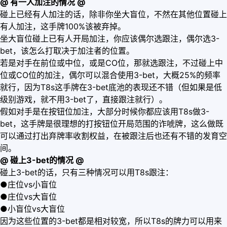
@ 有一人加注的情况 @
碰上已经有人加注的话，除非你坐大盲位，不然在其他位置碰上
有人加注，这手牌100%该被弃掉。
坐大盲位碰上已有人开局加注，你应该偶尔选跟注，偶尔选3-
bet，该怎么打取决于加注者的位置。
若是对手在前位或中位，或是CO位，那就选跟注，不过碰上中
位或CO位的加注，偶尔可以混合使用3-bet，大概25%的频率
就行，因为T8s这手牌在3-bet底池的表现还不错（但如果是低
级别游戏，就不用3-bet了，直接跟注就行）。
假如对手是在按钮位加注，大部分时候你都应该用T8s做3-
bet，这手牌是很理想的打按钮位开局范围的诈唬牌，这么做既
可以通过打出弃牌率收割权益，在被跟注后也还有不错的发育空
间。
@ 碰上3-bet的情况 @
碰上3-bet的话，只有三种情况可以用T8s跟注：
●庄位vs小盲位
●庄位vs大盲位
●小盲位vs大盲位
因为这些位置的3-bet都是相对较宽，所以T8s的牌力可以用来