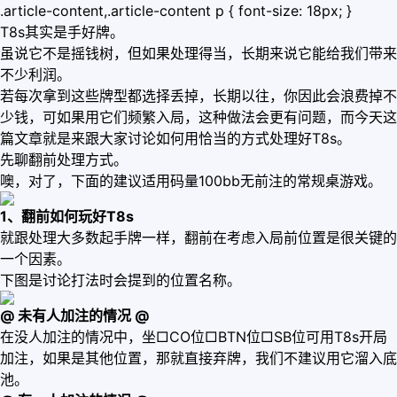
.article-content,.article-content p { font-size: 18px; }
T8s其实是手好牌。
虽说它不是摇钱树，但如果处理得当，长期来说它能给我们带来
不少利润。
若每次拿到这些牌型都选择丢掉，长期以往，你因此会浪费掉不
少钱，可如果用它们频繁入局，这种做法会更有问题，而今天这
篇文章就是来跟大家讨论如何用恰当的方式处理好T8s。
先聊翻前处理方式。
噢，对了，下面的建议适用码量100bb无前注的常规桌游戏。
1、翻前如何玩好T8s
就跟处理大多数起手牌一样，翻前在考虑入局前位置是很关键的
一个因素。
下图是讨论打法时会提到的位置名称。
@ 未有人加注的情况 @
在没人加注的情况中，坐□CO位□BTN位□SB位可用T8s开局
加注，如果是其他位置，那就直接弃牌，我们不建议用它溜入底
池。