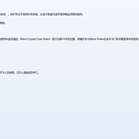
ence”（真正的扑克体验），他们专注于现场扑克领域，从各方各面为选手提供精益求精的服务。
移民。
晶湾酒店（Merit Crystal Cove Hotel）进行为期14天的比赛。荣耀扑克与Merit Poker在本次卡门系列赛里将共同呈现
474人次参赛，225人晋级到DAY2。