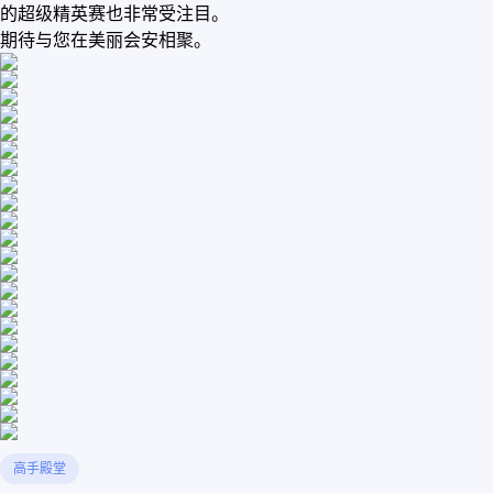
的超级精英赛也非常受注目。
期待与您在美丽会安相聚。
高手殿堂