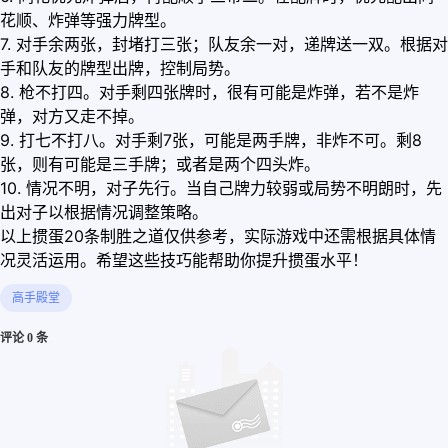
花顺、炸弹等强力牌型。
7. 对手余两张，封堵打三张；队友余一对，递牌送一双。根据对
手和队友的牌型出牌，控制局势。
8. 枪不打四。对手剩四张牌时，很有可能是炸弹，若不是炸
弹，对方又走不掉。
9. 打七不打八。对手剩7张，可能是两手牌，非炸不可。剩8
张，则有可能是三手牌；或者是两个四头炸。
10. 情况不明，对子先行。当自己牌力较弱或局势不明朗时，先
出对子以根据情况调整策略。
以上掼蛋20条制胜之道仅供参考，实际游戏中还需根据具体情
况灵活运用。希望这些技巧能帮助你提升掼蛋水平！
高手殿堂
评论 0 条