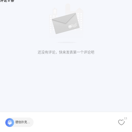
评论 0 条
还没有评论，快来发表第一个评论吧
13
德信扑克学院官方