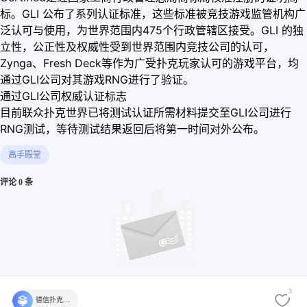
标。GLI 公布了系列认证标准，这些标准被竞技游戏监管机构广
泛认可与使用，为世界范围内475个行政管辖区接受。GLI 的独
立性，公正性及权威性受到世界范围内竞技公司的认可，
Zynga、Fresh Deck等作为广受扑克玩家认可的游戏平台，均
通过GLI公司对其游戏RNG进行了验证。
通过GLI公司权威认证标志
目前联众扑克世界已将测试认证所需材料提交至GLI公司进行
RNG测试，等待测试结果返回后将第一时间对外公布。
高手殿堂
评论 0 条
3
德信扑克学院官方
还没有评论，快来发表第一个评论吧