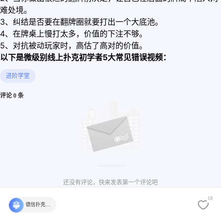
难处境。
3、纠结是否要在翻牌圈就要打出一个大底池。
4、在牌桌上慢打太多，价值的下注不够。
5、对抗被动玩家时，高估了高对的价值。
以下是微级别线上扑克初学者5大常见错误视频：
进阶学堂
评论 0 条
还没有评论，快来发表第一个评论吧
18
德信扑克学院官方