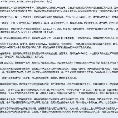
.article-content,.article-content p { font-size: 18px; }
虽然已经在扑克领域认真玩牌十多年，但扑克始终让我着迷的一点在于，它能让你在最常见的牌局中找到自身提高的空间。就拿
依然会反复思考自己打法的正确性。我认为这种温故知新的扑克学习态度是很好的，只有在游戏微小细节中不断磨练才能让自己
首先我们先来了解一下，牌局中下注究竟能实现什么呢？大家要知道，当你进行下注（或加注）时，对手会有两种反应。他可以
下面来看一个例子，你手持6♣5♣在翻牌面：9
♥
8♣3♣下注半诈唬对手。由于你拿着6高牌，目的肯定是想让对手弃牌，因为
再来看看，假如你用A
♦
9
♦
在相同的翻牌圈是：9
♥
8♣3♣下注。这时，你拿到了顶对带顶跟张，即使对手跟注你也有机会领先。
注就变得没那么好了，因为对手十分有机会拿下这个彩池。
以上的例子都是相当基本的知识，但我希望大家能记住，因为我们接下来要来看一个更复杂的牌局。这是我参加$2,000春季线
当时盲注为50/100，底注10。我拿到了强牌A
♦
A♣，我率先行动，加注到300。一位技术精湛的锦标赛玩家在CO位跟注，其他
手里的A♣限制了对手拿到的同花听牌的几率，即使他在转牌拿到同花我也有再次听牌打败他的机会。
在这手牌中，很多时候对手可能拿着的任何顺子听牌来抵抗我，这是事实。例如他有7
♥
6
♥
的话，对抗我的A A就有超过30%
是：“我有好牌，更差的牌会跟注我，该下注啦。”
我们回过头来仔细想想这一手牌。如果你的下注被加注的话，你会有什么应对？你愿意对多少转牌再次下注？愿意对多少河牌
以上这些大家应该要都考虑到的，假如我的手牌是高对以及不带梅花的A A，我就会下注更小。因为我想让对手掉入陷阱，他
下注。如果翻牌圈都过牌，你就可以先发制人在转牌和河牌价值下注，并且更加相信你是领先对手的。所以通过以上分析我最终
下面我们来看看对手的下注决策。我认为他决策都执行的很好，就是结果不尽人意。
我在翻牌圈过牌后，他的牌是很有机会成为最好的牌，但在这样的牌面，我不仅能轻松成为强对子，而且只要假装自己完成强对
同时，分析对手心理，他认为即使被跟注，55也不差。它们仍领先AK，对抗更高的对子（除了6 6）还有6张补牌，而且还
的牌面，对手大部分想法会选择放弃，有一点摊牌价值都行，但这张河牌7♣给了他一个假装成强牌的机会。实际上我已经拿着
或许很多人会说，宁愿在翻牌下注，避免在河牌用抓诈唬牌跟注大的下注的情况出现。可惜，当你面对一位技术超群玩家，而你
加注，也有可能对我的河牌的过牌下注等等。重点是，我无法阻止他假装有大牌，所以宁愿在对手真的有大牌时，让自己能做一
这手丰富行动的牌局来自高级别锦标赛，这种锦标赛里充满了三条街下注、大的诈唬、大的跟注以及大家不是每天都能看到的东
技巧上提供一些帮助和指导作用。在明天，小编还会为大家继续带来Andrew Brokos教你打扑克的系列文章，精彩内容不要错