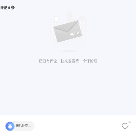
评论 0 条
还没有评论，快来发表第一个评论吧
26
德信扑克学院官方