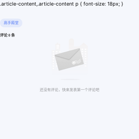
.article-content,.article-content p { font-size: 18px; }
高手殿堂
评论 0 条
还没有评论，快来发表第一个评论吧