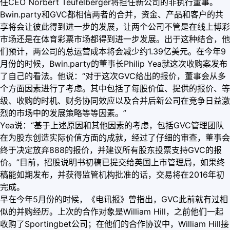
任CEO Norbert Teufelberger将担任新公司的非执行董事。
Bwin.party和GVC都相信两者的合并，资金、产品和客户的共
享将会让彼此得到进一步的发展，让两个公司不管是在线上博彩
市场还是在体育彩票市场都得到进一步发展。出于这种结合，他
们预计，两公司的总运营成本将会减少约1.39亿美元。在今年9
月份的时候，Bwin.party的董事长Philip Yea就这次收购案发布
了自己的看法。他说：“对于这次GVC给出的报价，董事会从多
个方面因素进行了考虑。其中包括了每股价值、提供的报价、等
级、收购的时机、财务协同效应以及合并后新公司在竞争日益激
烈的市场中的发展策略等等因素。”
Yea说：“基于上述原因和其他因素的考虑，包括GVC管理团队
在为股东创造实际价值方面的成就，经过了仔细的审查，董事会
终于决定放弃888的报价，并建议所有股东投票支持GVC的报
价。”目前，招股说明书初稿已提交给英国上市管理局，如果终
稿能如期发布，并获得监管机构批准的话，交易将在2016年初
完成。
早在今年5月份的时候，《电讯报》曾指出，GVC此前就有过相
似的并购经历。上次的合作对象是William Hill，之前他们一起
收购了Sportingbet公司；在他们的合作协议中，William Hill接