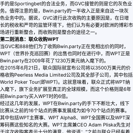
手的是Sportingbet的合法业务，而GVC接管的则是它的灰色业
务。值得注意的是，Bwin.party的一半收入正是来自这一块灰
色业务中的。据说，GVC进行此次收购的主要原因是，在日增
长的税收和严苛的监管环境下，他们认为有必要对欧洲的博彩市
场进行重新整合，而收购则是整合的途径之一。
第二则消息：联众收购WPT
当GVC和888他们为了收购Bwin.party正在竞相出价的同时，
WPT（世界扑克巡回赛）的出售也同时在进行中，而WPT正是
Bwin.party在2009年花了1230万美元纳入麾下的。
在2015年6月21日，联众国际就宣布公司将以3500万美元的价
格收购Peerless Media Limited公司及其全部子公司，其中包括
World Poker Tour(即WPT)。这就意味着，联众正式将WPT纳
入麾下，旗下业务扩展至真正的全球规模，而这个价格则是6年
前Bwin.party买入WPT时的6倍。
经过这几年的发展，WPT在Bwin.party的手下不断壮大，线下
比赛从之前的16个站点的赛事发展成为如今70个站点的赛事。
其中包括WPT主赛事、WPT Alpha8、WPT全国赛以及WPT深
筹码赛这些知名的大赛。WPT主席兼CEO Adam Pliska先生对
于这次收购案表示十分的满意，他说道：“之前与联众已经有着