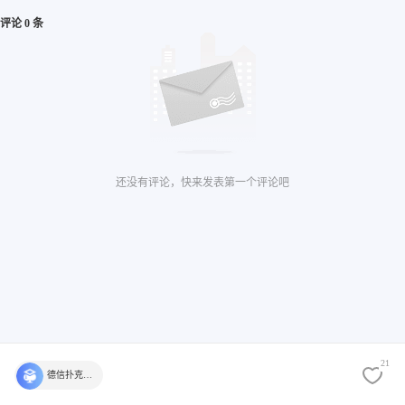
评论 0 条
还没有评论，快来发表第一个评论吧
21
德信扑克学院官方