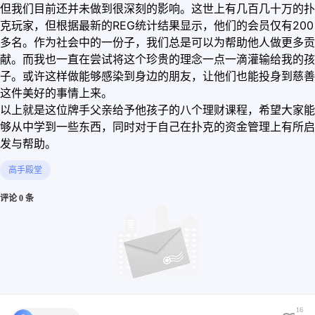
但我们目前还并未做到很深刻的影响。这世上有几百几十万的扑
克玩家，但根据最新的REG统计结果显示，他们的会员仅有200
多名。作为社会中的一份子，我们总是可以为帮助他人做更多贡
献。而我也一直在尝试将这个珍贵的理念一点一滴灌输给我的孩
子。或许这样做能够感染到身边的朋友，让他们也能投身到慈善
这件美好的事情上来。
以上就是这位牌手父亲给予他孩子的八个理财课程，希望大家能
够从中学到一些东西，同时对于自己在扑克的资金管理上有所启
发与帮助。
高手殿堂
评论 0 条
16