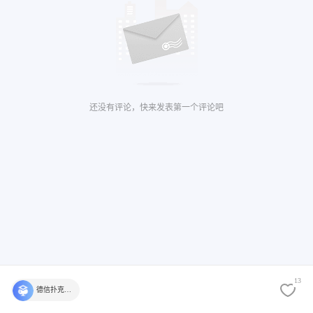
还没有评论，快来发表第一个评论吧
13
德信扑克学院官方