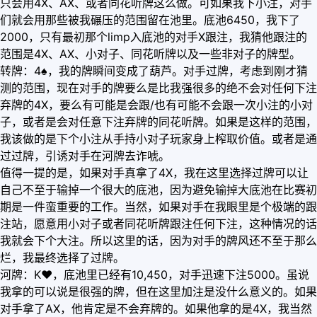
只会用4X、AX、或者同花听牌这么做。可如果我下小注，对手
们就会用那些被我碾压的范围留在池里。底池6450，我下了
2000，只有最初那个limp入底池的对手X跟注，我猜他跟注的
范围是4X、AX、小对子、同花听牌以及一些非对子的牌型。
转牌：4♠，我的牌瞬间变成了葫芦。对手过牌，考虑到刚才猜
测的范围，现在对手的牌要么是比我强很多的绝不会对任何下注
弃牌的4X，要么有可能是会跟/也有可能不会跟一次小注的小对
子，或者是会对任意下注弃牌的同花听牌。如果是这样的范围，
我该做的是下个小注从手持小对子玩家身上榨取价值。或者是通
过过牌，引诱对手在河牌去诈唬。
值得一提的是，如果对手真拿了4X，我在这里选择过牌可以让
自己不至于输掉一个很大的底池，因为避免输掉大底池在比赛初
期是一件蛮重要的工作。当然，如果对手在我眼里是个极端的跟
注站，愿意用小对子或者同花听牌跟注任何下注，这种情况的话
我就会下个大注。所以这里的话，因为对手的牌风还不至于那么
烂，我最终选择了过牌。
河牌：K
♥
，底池里已经有10,450，对手迅速下注5000。虽说
我拿的可以说是很强的牌，但在这里加注是没什么意义的。如果
对手拿了AX，他肯定是不会弃牌的。如果他拿的是4X，我当然