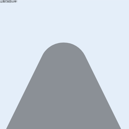
让我们拭目以待！