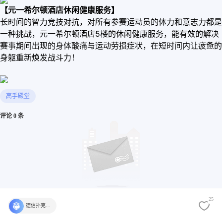
【元一希尔顿酒店休闲健康服务】
长时间的智力竞技对抗，对所有参赛运动员的体力和意志力都是
一种挑战，元一希尔顿酒店5楼的休闲健康服务，能有效的解决
赛事期间出现的身体酸痛与运动劳损症状，在短时间内让疲惫的
身躯重新焕发战斗力！
高手殿堂
评论 0 条
25
还没有评论，快来发表第一个评论吧
德信扑克学院官方