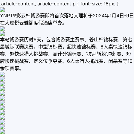
.article-content,.article-content p { font-size: 18px; }
YNPT®彩云杯畅游赛即将首次落地大理将于2024年1月4日-9日
在大理悦云雅阁度假酒店举办。
本站畅游赛历时6天，包含畅游赛主赛事、苍山杯锦标赛，第七
届城际联赛决赛，中型锦标赛，超快速锦标赛、8人桌快速锦标
赛、超快速猎人挑战赛、高计分锦标赛、‘披荆斩棘’冲刺赛、短
牌快速挑战赛、定义位争夺赛、6人桌猎人挑战赛、闭幕赛等10
余项赛事。