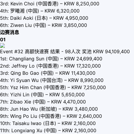
3rd: Kevin Choi (中国香港) – KRW 8,250,000
4th: 罗曦湘 (中国) – KRW 6,320,000
5th: Daiki Aoki (日本) – KRW 4,950,000
6th: Ziwen Liu (中国) – KRW 3,850,000
边赛消息
01
Event #32 高额快速赛 结果 - 98人次 奖池 KRW 94,109,400
1st: Changliang Sun (中国) – KRW 24,699,400
2nd: Jeffrey Lo (中国香港) – KRW 17,320,000
3rd: Qing Bo Gao (中国) – KRW 11,430,000
4th: Yi Syuan Wu (中国台湾) – KRW 8,990,000
5th: Ysz Him Chan (中国香港) – KRW 7,250,000
6th: Yizhi Lin (中国) – KRW 5,650,000
7th: Zibao Xie (中国) – KRW 4,470,000
8th: Jun Hao Wu (新加坡) – KRW 3,480,000
9th: Wing Po Liu (中国香港) – KRW 2,640,000
10th: Taisaku Iwao (日本) – KRW 2,160,000
11th: Longxiang Xu (中国) – KRW 2,160,000