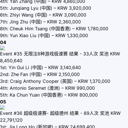
4th: Yan Zhang (中国) – KRW 4,860,000
5th: Junqiang Lyu (中国) – KRW 3,920,000
6th: Zhiyi Wang (中国) – KRW 3,090,000
7th: Jing Zhu (中国) – KRW 2,360,000
8th: Cheuk Him Tsang (中国香港) – KRW 1,780,000
9th: Yun Xiao Liu (中国) – KRW 1,330,000
04
Event #35 无限注8种游戏极速赛 结果 - 33人次 奖池 KRW
8,450,640
1st: Yin Gui Li (中国) – KRW 3,140,640
2nd: Zhe Fan (中国) – KRW 2,150,000
3rd: Craig Anthony Cooper (英国) – KRW 1,370,000
4th: Antonio Seremet (澳洲) – KRW 990,000
5th: Ka Chun Yuan (中国香港) – KRW 800,000
05
Event #36 超级极速赛- 超级德州 结果 - 89人次 奖池 KRW
22,791,120
1st: Jia Long Ho (新加坡) – KRW 24,699,400