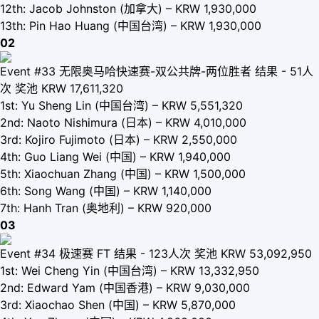
12th: Jacob Johnston (加拿大) – KRW 1,930,000
13th: Pin Hao Huang (中国台湾) – KRW 1,930,000
02
Event #33 无限奥马哈快速赛-双公共牌-两位胜者 结果 - 51人
次 奖池 KRW 17,611,320
1st: Yu Sheng Lin (中国台湾) – KRW 5,551,320
2nd: Naoto Nishimura (日本) – KRW 4,010,000
3rd: Kojiro Fujimoto (日本) – KRW 2,550,000
4th: Guo Liang Wei (中国) – KRW 1,940,000
5th: Xiaochuan Zhang (中国) – KRW 1,500,000
6th: Song Wang (中国) – KRW 1,140,000
7th: Hanh Tran (奥地利) – KRW 920,000
03
Event #34 极速赛 FT 结果 - 123人次 奖池 KRW 53,092,950
1st: Wei Cheng Yin (中国台湾) – KRW 13,332,950
2nd: Edward Yam (中国香港) – KRW 9,030,000
3rd: Xiaochao Shen (中国) – KRW 5,870,000