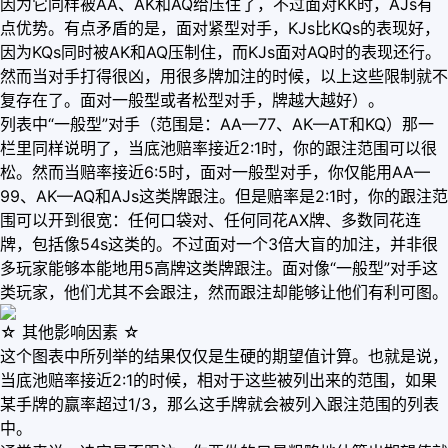
因为它同样被AA、AK和AQ给压住了，不过面对KK时，AJs有
点优势。有点矛盾的是，面对紧型对手，KJs比KQs的表现好，
因为KQs同时被AK和AQ压制住，而KJs面对AQ时的表现还行。
然而当对手打得很凶，用很多牌加注的时候，以上这些限制就不
复存在了。面对一般型或者松型对手，牌越大越好）。
列表中“一般型”对手（范围是：AA—77、AK—AT和KQ）那一
栏里同样说明了，当底池赔率接近2:1时，你的跟注范围可以很
松。然而当赔率接近6:5时，面对一般型对手，你仅能用AA—
99、AK—AQ和AJs这类牌跟注。但是赔率是2:1时，你的跟注范
围可以开到很宽：任何口袋对、任何同花AX牌、多数同花连
牌，包括像54s这类的。不过面对一个3倍大盲的加注，并非很
多玩家能够本能地用5高牌这类牌跟注。面对像“一般型”对手这
类玩家，他们尤其不会跟注，然而跟注却能够让他们有利可图。
☆ 其他影响因素 ☆
这个图表中所列举的结果仅仅是生硬的期望值计算。也就是说，
当底池赔率接近2:1的时候，相对于这些被列出来的范围，如果
某手牌的赢率超过1/3，那么这手牌就会被列入跟注范围的列表
中。