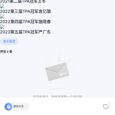
2021第二届TPA冠军王冬
2022第三届TPA冠军袁亿璐
2022第四届TPA冠军施晓春
2023第五届TPA冠军严广东
高手殿堂
评论 0 条
还没有评论，快来发表第一个评论吧
2
德信扑克学院官方