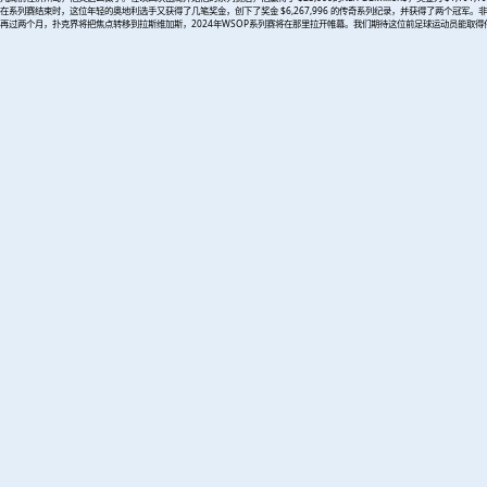
在系列赛结束时，这位年轻的奥地利选手又获得了几笔奖金，创下了奖金 $6,267,996 的传奇系列纪录，并获得了两个冠军。
再过两个月，扑克界将把焦点转移到拉斯维加斯，2024年WSOP系列赛将在那里拉开帷幕。我们期待这位前足球运动员能取