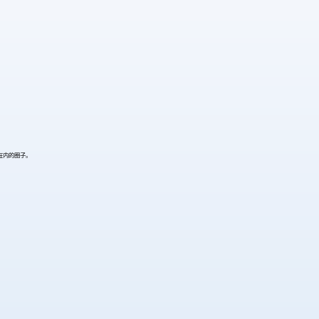
 在内的圈子。