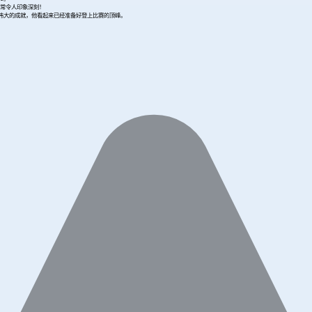
非常令人印象深刻！
得伟大的成就，他看起来已经准备好登上比赛的顶峰。