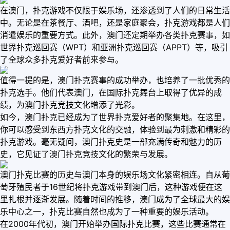
在澳门，扑克游戏不仅限于娱乐场，还渗透到了人们的日常生活
中。无论是在茶餐厅、酒吧，还是家庭聚会，扑克游戏都是人们
消遣娱乐的重要方式。此外，澳门还定期举办各类扑克赛事，如
世界扑克巡回赛（WPT）和亚洲扑克巡回赛（APPT）等，吸引
了全球众多扑克爱好者前来参与。
值得一提的是，澳门扑克赛事的成功举办，也培养了一批优秀的
扑克选手。他们代表澳门，在国际扑克舞台上取得了优异的成
绩，为澳门扑克竞技文化增添了光彩。
如今，澳门扑克已经成为了世界扑克爱好者的聚集地。在这里，
你可以感受到东西方扑克文化的交融，体验到最为刺激和精彩的
扑克游戏。毫无疑问，澳门扑克史是一部充满传奇和魅力的历
史，它见证了澳门扑克竞技文化的繁荣与发展。
澳门扑克比赛的历史与澳门本身的娱乐场文化紧密相连。自从葡
萄牙殖民者于16世纪将扑克游戏带到澳门后，这种游戏便在这
里扎根并逐渐发展。随着时间的推移，澳门成为了全球最大的娱
乐中心之一，扑克比赛自然也成为了一种重要的娱乐活动。
在2000年代初，澳门开始举办国际扑克比赛，这些比赛通常在