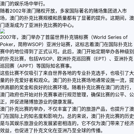
澳门的娱乐场中举行。
随着2002年澳门赌权开放，多家国际著名的赌场集团进入市
场，澳门的扑克比赛规模和质量都有了显著的提升。这期间，澳
门逐渐成为了亚洲扑克比赛的中心。
2007年，澳门举办了首届世界扑克锦标赛（World Series of
Poker，简称WSOP）亚洲分站赛，这标志着澳门在国际扑克比
赛中的地位得到了正式认可。此后，澳门开始定期举办各种级别
的扑克比赛，包括WSOP、欧洲扑克巡回赛（EPT）、亚洲扑克
巡回赛（APPT）等国际知名赛事。
这些比赛不仅吸引了来自世界各地的专业扑克选手，也吸引了大
量的扑克爱好者和观众。澳门的扑克比赛场地通常设施一流，提
供高额的奖金和良好的比赛环境。随着扑克比赛在澳门的流行，
澳门政府也开始对扑克赛事进行规范管理，确保比赛的公平、公
正，并促进赌博旅游业的健康发展。
澳门扑克比赛的举办，不仅丰富了澳门的旅游产品，也提升了澳
门在国际上的知名度和影响力。总的来说，澳门扑克比赛的历史
是与其娱乐旅游业的发展紧密相连的，它不仅为澳门带来了经济
效益，也促进了扑克文化在亚洲乃至全球的传播。